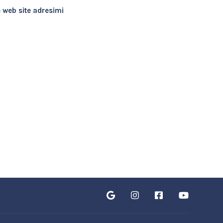
 web site adresimi