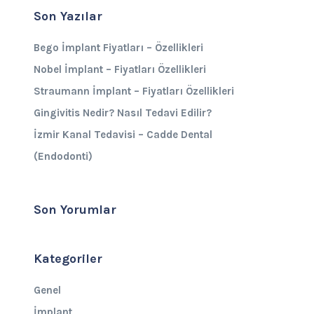
Son Yazılar
Bego İmplant Fiyatları – Özellikleri
Nobel İmplant – Fiyatları Özellikleri
Straumann İmplant – Fiyatları Özellikleri
Gingivitis Nedir? Nasıl Tedavi Edilir?
İzmir Kanal Tedavisi – Cadde Dental
(Endodonti)
Son Yorumlar
Kategoriler
Genel
İmplant