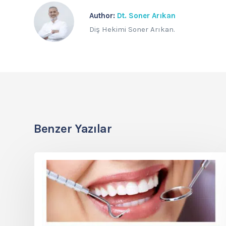
Author:
Dt. Soner Arıkan
Diş Hekimi Soner Arıkan.
Benzer Yazılar