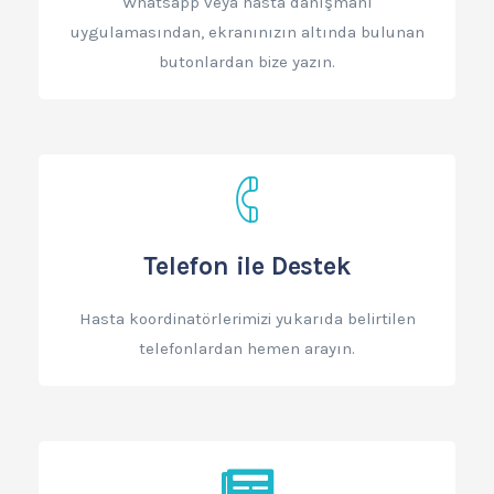
Whatsapp veya hasta danışmanı
uygulamasından, ekranınızın altında bulunan
butonlardan bize yazın.
Telefon ile Destek
Hasta koordinatörlerimizi yukarıda belirtilen
telefonlardan hemen arayın.