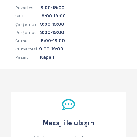
Pazartesi:
9
:00-19:00
Salı:
9
:00-19:00
Çarşamba:
9
:00-19:00
Perşembe:
9:00-19:00
Cuma:
9
:00-19:00
Cumartesi:
9
:00-19:00
Pazar:
Kapalı
Mesaj ile ulaşın