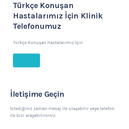
Türkçe Konuşan
Hastalarımız İçin Klinik
Telefonumuz
Türkçe Konuşan Hastalarımız İçin
İletişime Geçin
İstediğiniz zaman mesaj ile ulaşabilir veya telefon
ile bizi arayabilirsiniz.