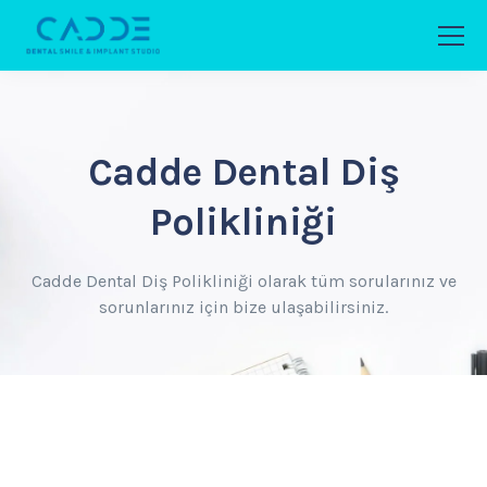
Cadde Dental Diş
Polikliniği
Cadde Dental Diş Polikliniği olarak tüm sorularınız ve
sorunlarınız için bize ulaşabilirsiniz.