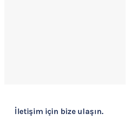
İletişim için bize ulaşın.