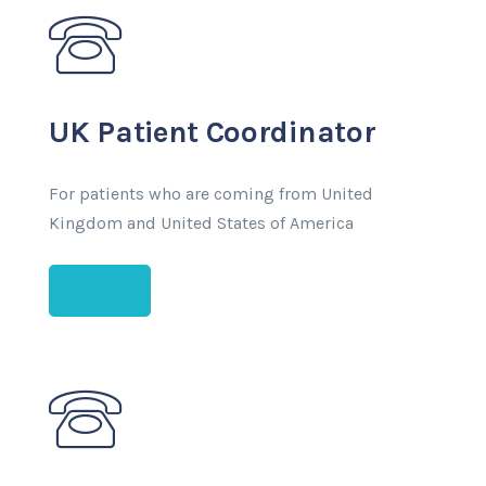
UK Patient Coordinator
For patients who are coming from United
Kingdom and United States of America