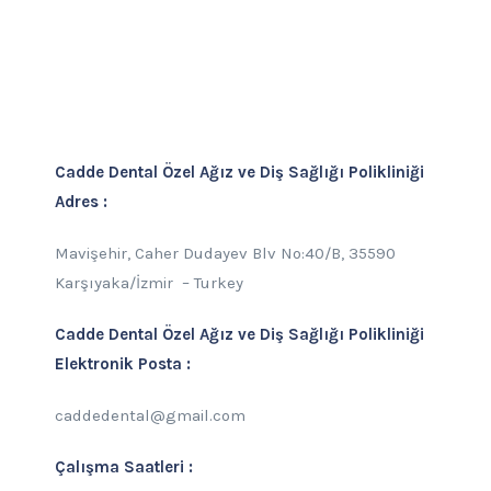
Cadde Dental Özel Ağız ve Diş Sağlığı Polikliniği
Adres :
Mavişehir, Caher Dudayev Blv No:40/B, 35590
Karşıyaka/İzmir – Turkey
Cadde Dental Özel Ağız ve Diş Sağlığı Polikliniği
Elektronik Posta :
caddedental@gmail.com
Çalışma Saatleri :