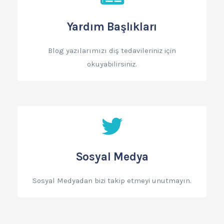
Yardım Başlıkları
Blog yazılarımızı diş tedavileriniz için
okuyabilirsiniz.
Sosyal Medya
Sosyal Medyadan bizi takip etmeyi unutmayın.