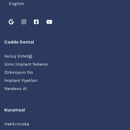
English
Cadde Dental
Gülüş Estetiği
İzmir İmplant Tedavisi
Zirkonyum Dis
İmplant Fiyatları
Randevu Al
Kurumsal
Hakkımızda