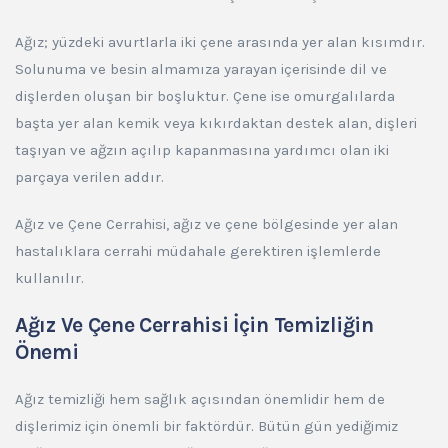
Ağız; yüzdeki avurtlarla iki çene arasında yer alan kısımdır.
Solunuma ve besin almamıza yarayan içerisinde dil ve
dişlerden oluşan bir boşluktur. Çene ise omurgalılarda
başta yer alan kemik veya kıkırdaktan destek alan, dişleri
taşıyan ve ağzın açılıp kapanmasına yardımcı olan iki
parçaya verilen addır.
Ağız ve Çene Cerrahisi, ağız ve çene bölgesinde yer alan
hastalıklara cerrahi müdahale gerektiren işlemlerde
kullanılır.
Ağız Ve Çene Cerrahisi İçin Temizliğin
Önemi
Ağız temizliği hem sağlık açısından önemlidir hem de
dişlerimiz için önemli bir faktördür. Bütün gün yediğimiz