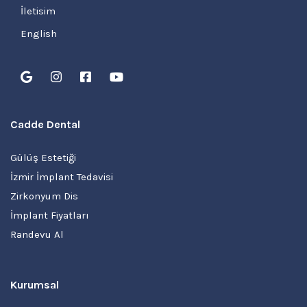
İletisim
English
Cadde Dental
Gülüş Estetiği
İzmir İmplant Tedavisi
Zirkonyum Dis
İmplant Fiyatları
Randevu Al
Kurumsal