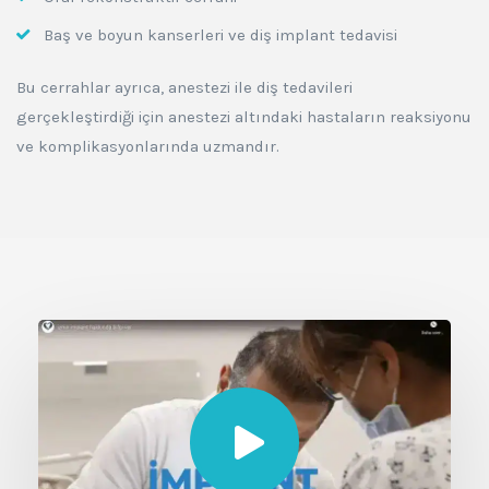
Baş ve boyun kanserleri ve diş implant tedavisi
Bu cerrahlar ayrıca, anestezi ile diş tedavileri
gerçekleştirdiği için anestezi altındaki hastaların reaksiyonu
ve komplikasyonlarında uzmandır.