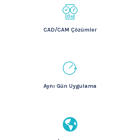
CAD/CAM Çözümler
Aynı Gün Uygulama