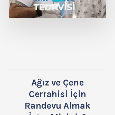
Ağız ve Çene
Cerrahisi İçin
Randevu Almak