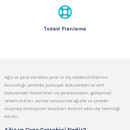
Tedavi Planlama
Ağız ve çene cerrahisi çene ve diş rahatsızlıklarının
bulunduğu yerlerde yumuşak dokulardaki ve sert
dokulardaki hastalıkları ve yaralanmaları, gelişimsel
rahatsızlıkları, bunlar sonucunda ağızda ve çenede
oluşmuş fonksiyonel bozukları kontrol eden diş hekimliği
dalıdır.