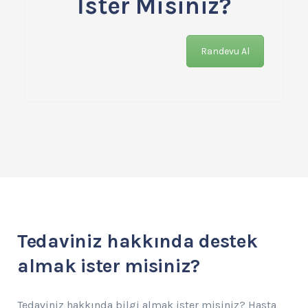
İster Misiniz?
Randevu Al
Tedaviniz hakkında destek
almak ister misiniz?
Tedaviniz hakkında bilgi almak ister misiniz? Hasta