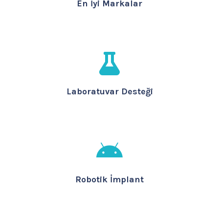
En İyi Markalar
Laboratuvar Desteği
Robotik İmplant