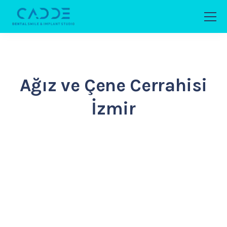
Ağız ve Çene Cerrahisi
İzmir