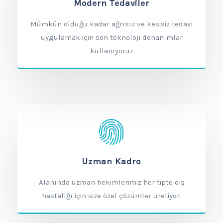
Modern Tedaviler
Mümkün olduğu kadar ağrısız ve kesisiz tedavi
uygulamak için son teknoloji donanımlar
kullanıyoruz
Uzman Kadro
Alanında uzman hekimlerimiz her tipte diş
hastalığı için size özel çözümler üretiyor.