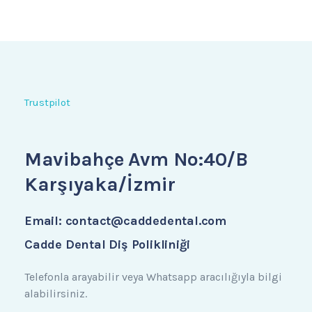
Trustpilot
Mavibahçe Avm No:40/B
Karşıyaka/İzmir
Email:
contact@caddedental.com
Cadde Dental Diş Polikliniği
Telefonla arayabilir veya Whatsapp aracılığıyla bilgi
alabilirsiniz.