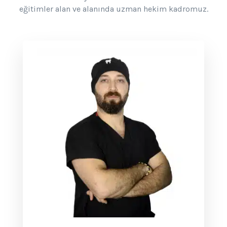
eğitimler alan ve alanında uzman hekim kadromuz.