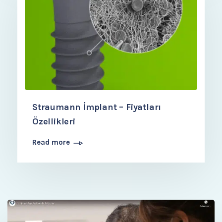
Straumann İmplant – Fiyatları
Özellikleri
Read more