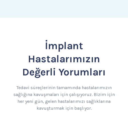
İmplant
Hastalarımızın
Değerli Yorumları
Tedavi süreçlerinin tamamında hastalarımızın
sağlığına kavuşmaları için çalışıyoruz. Bizim için
her yeni gün, gelen hastalarımızı sağlıklarına
kavuşturmak için başlıyor.