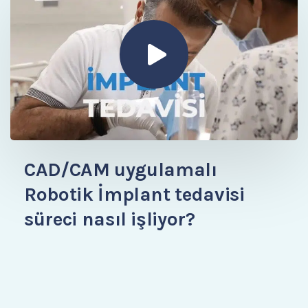
CAD/CAM uygulamalı
Robotik İmplant tedavisi
süreci nasıl işliyor?