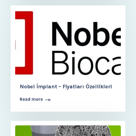
Nobel İmplant – Fiyatları Özellikleri
Read more