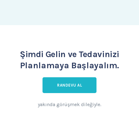
Şimdi Gelin ve Tedavinizi
Planlamaya Başlayalım.
RANDEVU AL
yakında görüşmek dileğiyle.