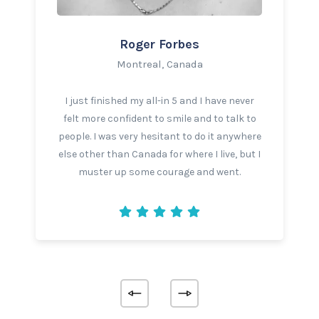
Roger Forbes
Montreal, Canada
I just finished my all-in 5 and I have never
felt more confident to smile and to talk to
people. I was very hesitant to do it anywhere
else other than Canada for where I live, but I
muster up some courage and went.