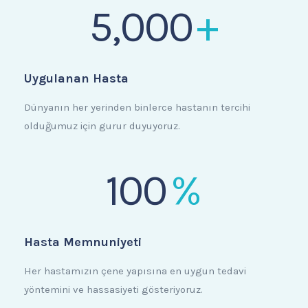
5,000
+
Uygulanan Hasta
Dünyanın her yerinden binlerce hastanın tercihi
olduğumuz için gurur duyuyoruz.
100
%
Hasta Memnuniyeti
Her hastamızın çene yapısına en uygun tedavi
yöntemini ve hassasiyeti gösteriyoruz.