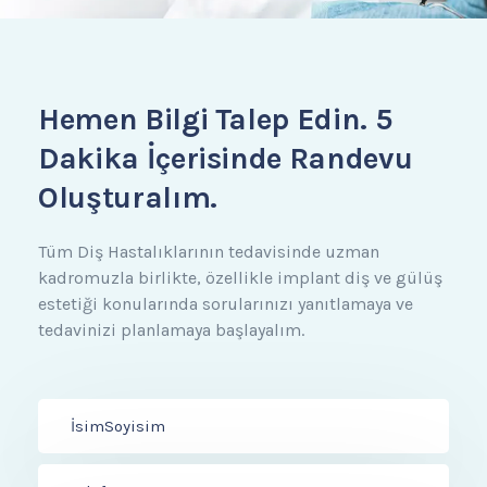
Hemen Bilgi Talep Edin.
5
Dakika İçerisinde Randevu
Oluşturalım.
Tüm Diş Hastalıklarının tedavisinde uzman
kadromuzla birlikte, özellikle implant diş ve gülüş
estetiği konularında sorularınızı yanıtlamaya ve
tedavinizi planlamaya başlayalım.