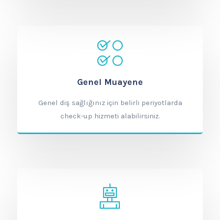
Genel Muayene
Genel diş sağlığınız için belirli periyotlarda
check-up hizmeti alabilirsiniz.