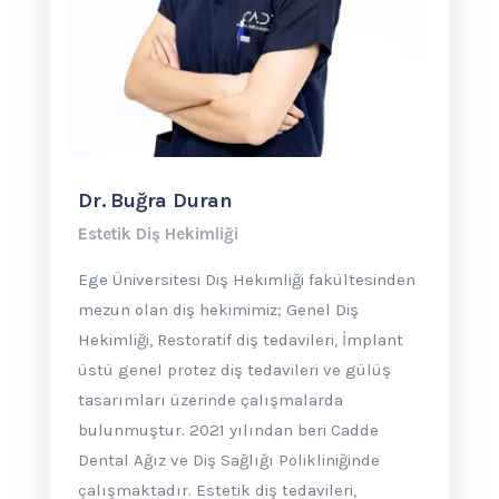
Dr. Buğra Duran
Estetik Diş Hekimliği
Ege Üniversitesi Diş Hekimliği fakültesinden
mezun olan diş hekimimiz; Genel Diş
Hekimliği, Restoratif diş tedavileri, İmplant
üstü genel protez diş tedavileri ve gülüş
tasarımları üzerinde çalışmalarda
bulunmuştur. 2021 yılından beri Cadde
Dental Ağız ve Diş Sağlığı Polikliniğinde
çalışmaktadır. Estetik diş tedavileri,