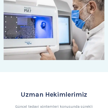
Uzman Hekimlerimiz
Güncel tedavi yöntemleri konusunda sürekli