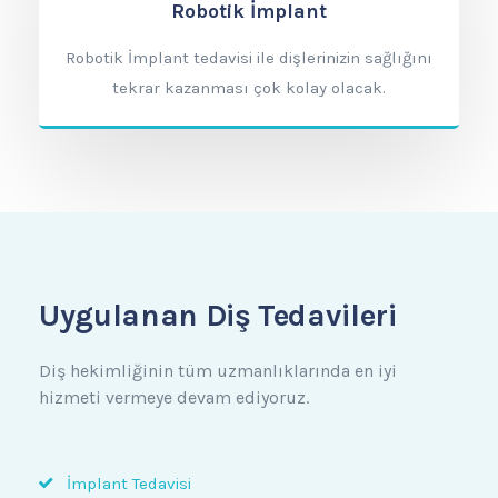
Robotik İmplant
Robotik İmplant tedavisi ile dişlerinizin sağlığını
tekrar kazanması çok kolay olacak.
Uygulanan Diş Tedavileri
Diş hekimliğinin tüm uzmanlıklarında en iyi
hizmeti vermeye devam ediyoruz.
İmplant Tedavisi