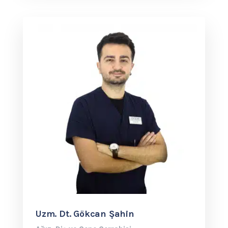
Uzm. Dt. Gökcan Şahin